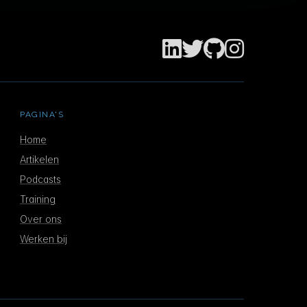
PAGINA'S
Home
Artikelen
Podcasts
Training
Over ons
Werken bij