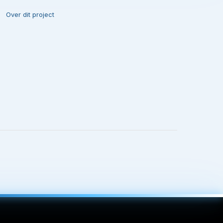
Over dit project