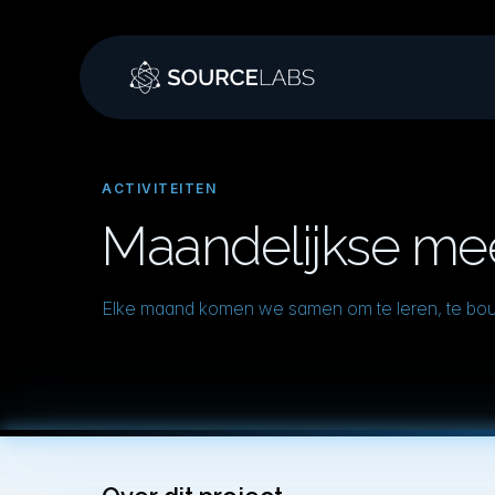
ACTIVITEITEN
Maandelijkse me
Elke maand komen we samen om te leren, te bo