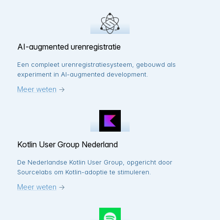
AI-augmented urenregistratie
Een compleet urenregistratiesysteem, gebouwd als
experiment in AI-augmented development.
Meer weten
→
Kotlin User Group Nederland
De Nederlandse Kotlin User Group, opgericht door
Sourcelabs om Kotlin-adoptie te stimuleren.
Meer weten
→