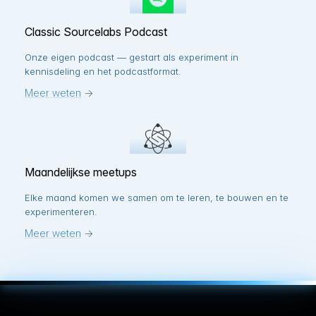
Classic Sourcelabs Podcast
Onze eigen podcast — gestart als experiment in
kennisdeling en het podcastformat.
Meer weten
→
Maandelijkse meetups
Elke maand komen we samen om te leren, te bouwen en te
experimenteren.
Meer weten
→