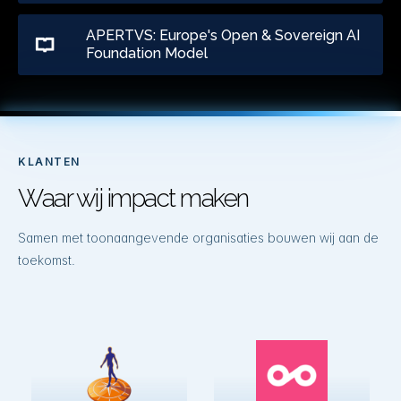
APERTVS: Europe's Open & Sovereign AI
Foundation Model
KLANTEN
Waar wij impact maken
Samen met toonaangevende organisaties bouwen wij aan de
toekomst.